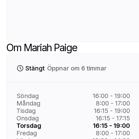
Om Mariah Paige
Stängt
Öppnar om 6 timmar
Söndag
16:00 - 19:00
Måndag
8:00 - 17:00
Tisdag
16:15 - 19:00
Onsdag
16:15 - 17:15
Torsdag
16:15 - 19:00
Fredag
8:00 - 17:00