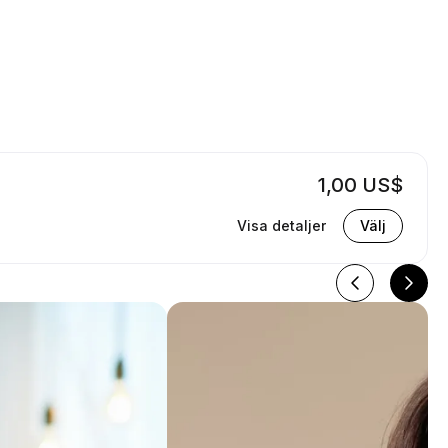
1,00 US$
Visa detaljer
Välj