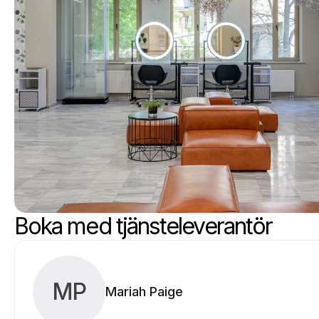
Boka med tjänsteleverantör
MP
Mariah Paige