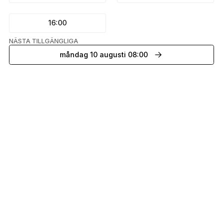
16:00
NÄSTA TILLGÄNGLIGA
måndag 10 augusti 08:00