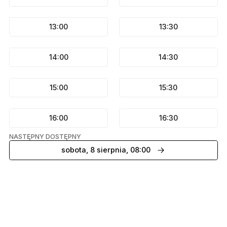
13:00
13:30
14:00
14:30
15:00
15:30
16:00
16:30
NASTĘPNY DOSTĘPNY
sobota, 8 sierpnia, 08:00