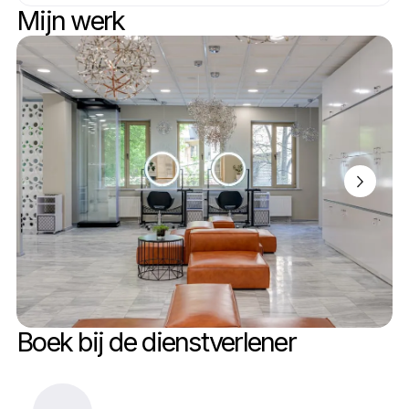
Mijn werk
Boek bij de dienstverlener