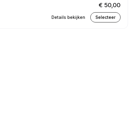
€ 50,00
Details bekijken
Selecteer