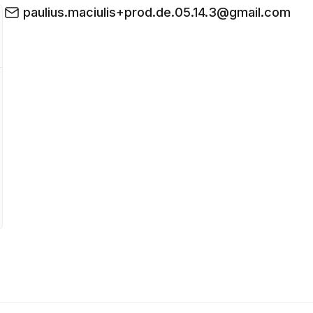
paulius.maciulis+prod.de.05.14.3@gmail.com