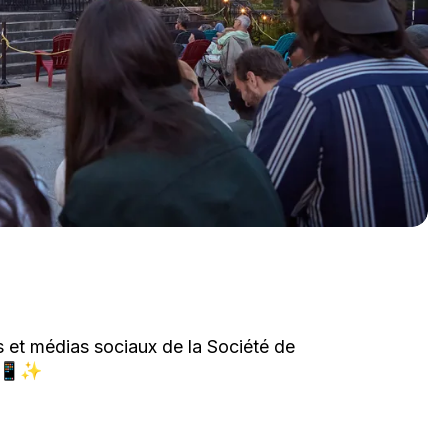
 et médias sociaux de la Société de
. 📱✨