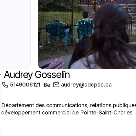
- Audrey Gosselin
5149006121
audrey@sdcpsc.ca
Bel
Département des communications, relations publiques
développement commercial de Pointe-Saint-Charles