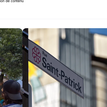
tion de contenu