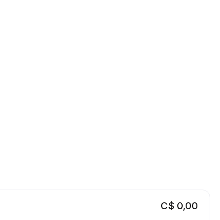
C$ 0,00