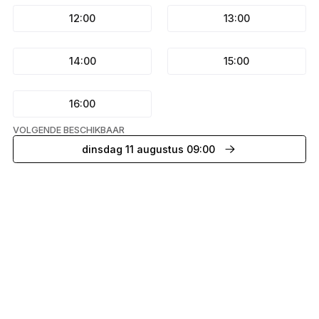
12:00
13:00
14:00
15:00
16:00
VOLGENDE BESCHIKBAAR
dinsdag 11 augustus 09:00