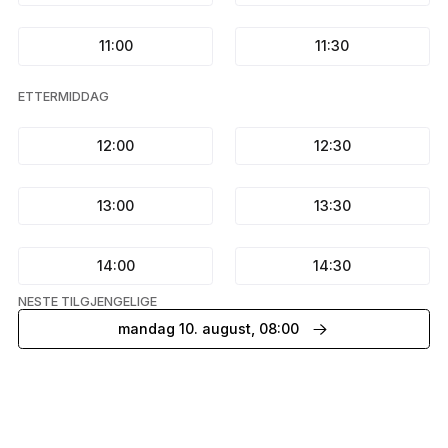
11:00
11:30
ETTERMIDDAG
12:00
12:30
13:00
13:30
14:00
14:30
NESTE TILGJENGELIGE
mandag 10. august, 08:00