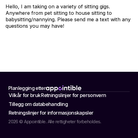
Hello, I am taking on a variety of sitting gigs.
Anywhere from pet sitting to house sitting to
babysitting/nannying. Please send me a text with any
questions you may have!
Planlegging etter
Vilkår for bruk
Retningslinjer for personvern
Tillegg om databehandling
Retningslinjer for informasjonskapsler
2026 © Appointible. Alle rettigheter forbeholdes.