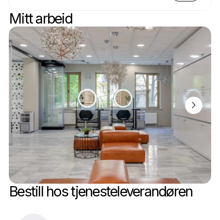
Mitt arbeid
Bestill hos tjenesteleverandøren