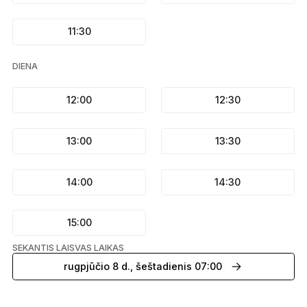
11:30
DIENA
12:00
12:30
13:00
13:30
14:00
14:30
15:00
SEKANTIS LAISVAS LAIKAS
rugpjūčio 8 d., šeštadienis 07:00