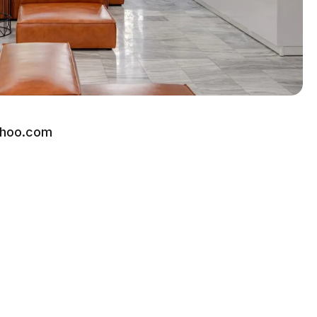
ahoo.com