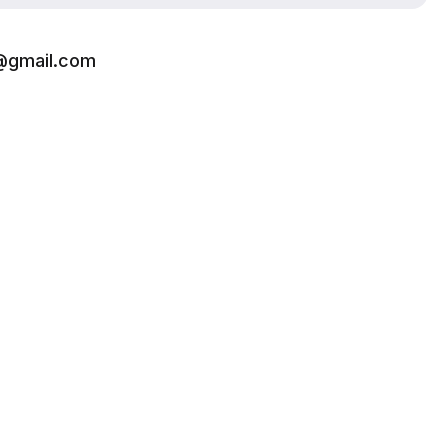
r@gmail.com