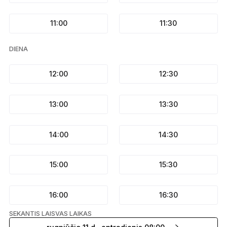
11:00
11:30
DIENA
12:00
12:30
13:00
13:30
14:00
14:30
15:00
15:30
16:00
16:30
SEKANTIS LAISVAS LAIKAS