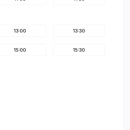
13:00
13:30
15:00
15:30