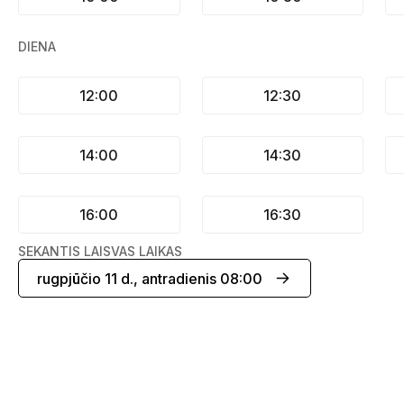
DIENA
12:00
12:30
14:00
14:30
16:00
16:30
SEKANTIS LAISVAS LAIKAS
rugpjūčio 11 d., antradienis 08:00