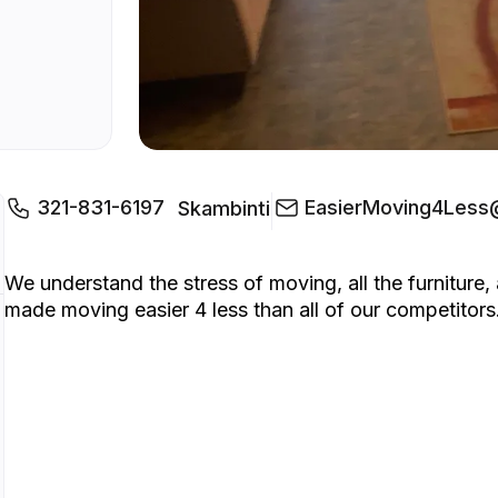
321-831-6197
EasierMoving4Less
Skambinti
We understand the stress of moving, all the furniture, 
made moving easier 4 less than all of our competitors