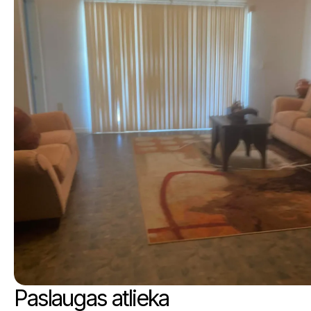
Paslaugas atlieka