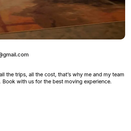
@gmail.com
all the trips, all the cost, that’s why me and my team
. Book with us for the best moving experience.