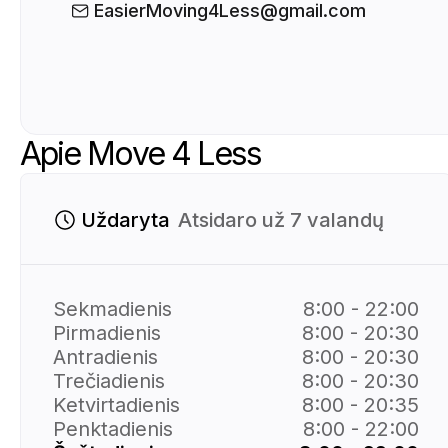
EasierMoving4Less@gmail.com
Apie Move 4 Less
Uždaryta
Atsidaro už 7 valandų
Sekmadienis
8:00 - 22:00
Pirmadienis
8:00 - 20:30
Antradienis
8:00 - 20:30
Trečiadienis
8:00 - 20:30
Ketvirtadienis
8:00 - 20:35
Penktadienis
8:00 - 22:00