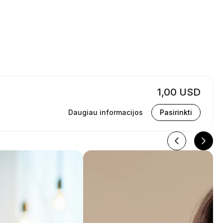
1,00 USD
Daugiau informacijos
Pasirinkti