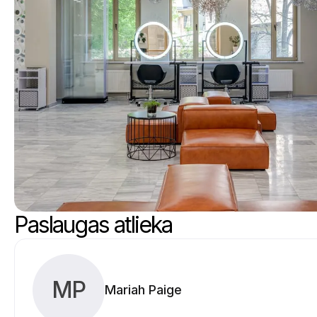
Paslaugas atlieka
MP
Mariah Paige