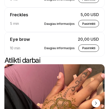
Freckles
5,00 USD
5 min
Daugiau informacijos
Pasirinkti
Eye brow
20,00 USD
10 min
Daugiau informacijos
Pasirinkti
Atlikti darbai