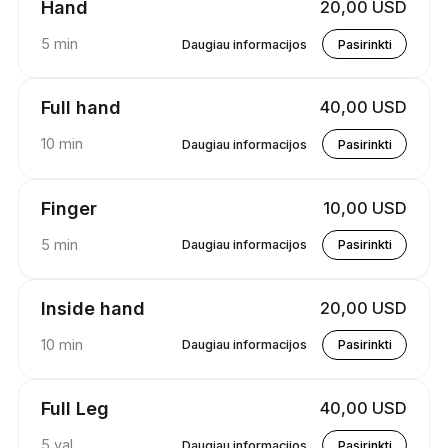
Hand
20,00 USD
5 min
Daugiau informacijos
Pasirinkti
Full hand
40,00 USD
10 min
Daugiau informacijos
Pasirinkti
Finger
10,00 USD
5 min
Daugiau informacijos
Pasirinkti
Inside hand
20,00 USD
10 min
Daugiau informacijos
Pasirinkti
Full Leg
40,00 USD
5 val
Daugiau informacijos
Pasirinkti