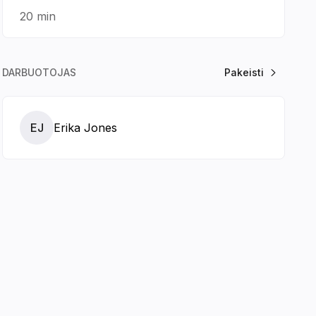
20 min
DARBUOTOJAS
Pakeisti
EJ
Erika Jones