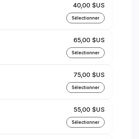
40,00 $US
Sélectionner
65,00 $US
Sélectionner
75,00 $US
Sélectionner
55,00 $US
Sélectionner