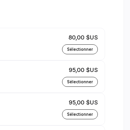
form | Appointible
80,00 $US
Sélectionner
95,00 $US
Sélectionner
95,00 $US
Sélectionner