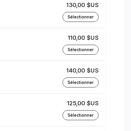
130,00 $US
Sélectionner
110,00 $US
Sélectionner
140,00 $US
Sélectionner
125,00 $US
Sélectionner