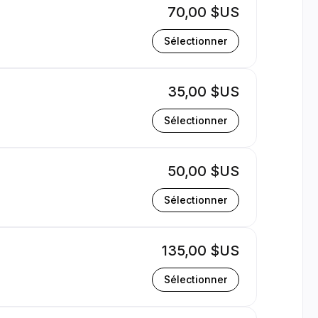
70,00 $US
Sélectionner
35,00 $US
Sélectionner
50,00 $US
Sélectionner
135,00 $US
Sélectionner