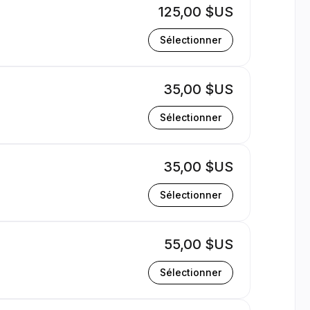
125,00 $US
Sélectionner
35,00 $US
Sélectionner
35,00 $US
Sélectionner
55,00 $US
Sélectionner