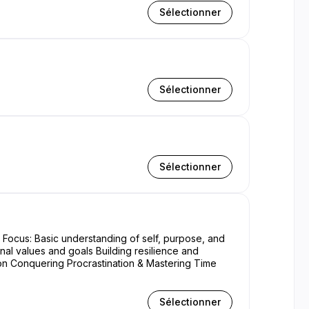
Sélectionner
Sélectionner
Sélectionner
nal values and goals Building resilience and
Sélectionner