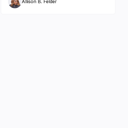
Allison B. Felder