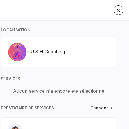
LOCALISATION
P.U.S.H Coaching
SERVICES
Aucun service n'a encore été sélectionné
PRESTATAIRE DE SERVICES
Changer