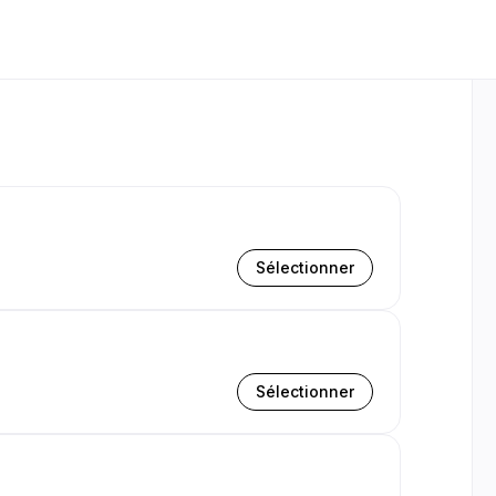
Sélectionner
Sélectionner