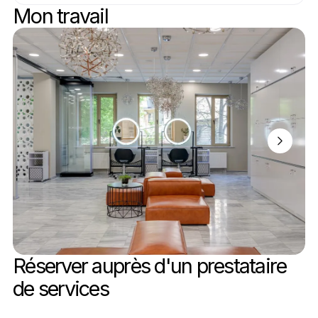
Mon travail
Réserver auprès d'un prestataire 
de services