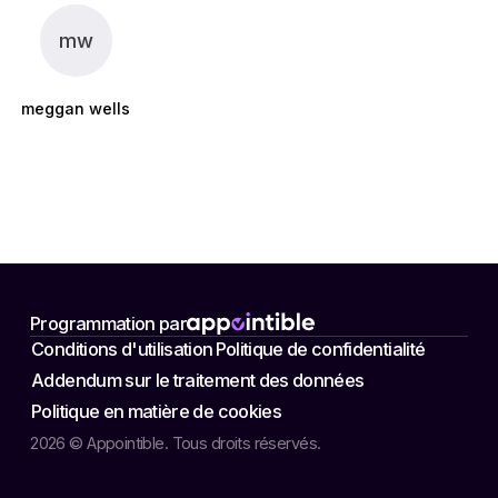
mw
meggan wells
Programmation par
Conditions d'utilisation
Politique de confidentialité
Addendum sur le traitement des données
Politique en matière de cookies
2026 © Appointible. Tous droits réservés.