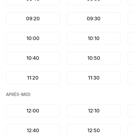
09:20
09:30
10:00
10:10
10:40
10:50
11:20
11:30
APRÈS-MIDI
12:00
12:10
12:40
12:50