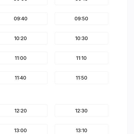
09:40
09:50
10:20
10:30
11:00
11:10
11:40
11:50
12:20
12:30
13:00
13:10