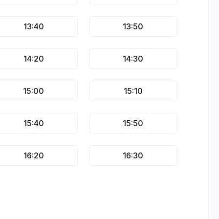
13:40
13:50
14:20
14:30
15:00
15:10
15:40
15:50
16:20
16:30