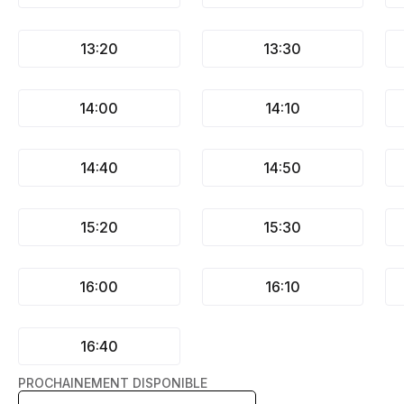
13:20
13:30
14:00
14:10
14:40
14:50
15:20
15:30
16:00
16:10
16:40
PROCHAINEMENT DISPONIBLE