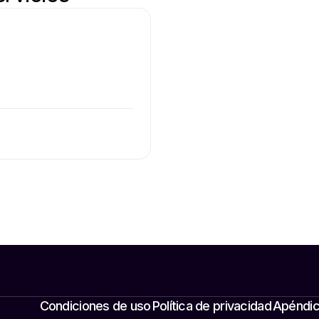
.
Condiciones de uso
Política de privacidad
Apéndic