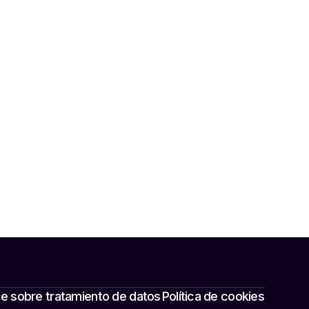
e sobre tratamiento de datos
Política de cookies