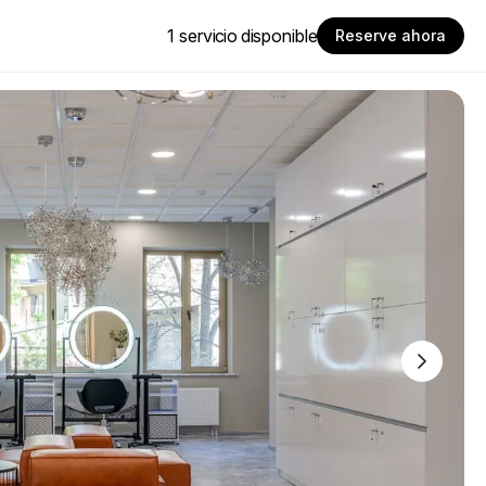
1 servicio disponible
Reserve ahora