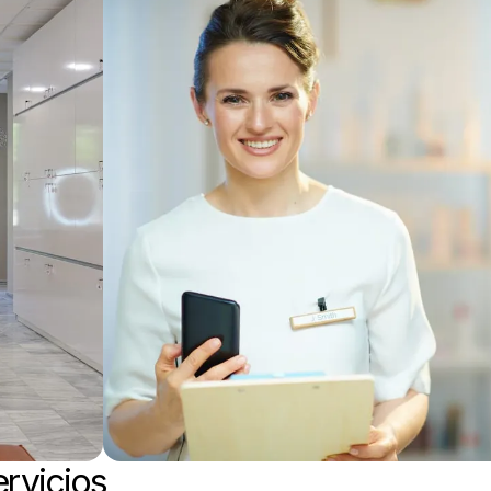
ervicios