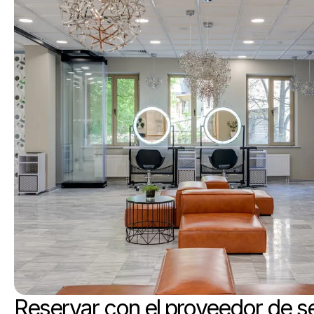
Reservar con el proveedor de s