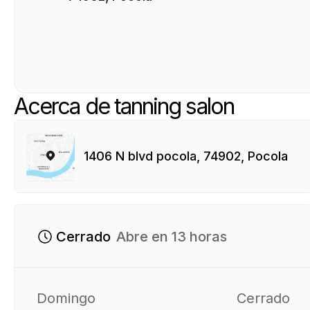
Acerca de tanning salon
1406 N blvd pocola, 74902, Pocola
Cerrado
Abre en 13 horas
Domingo
Cerrado