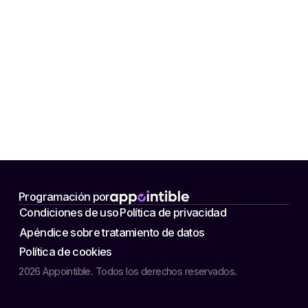
Programación por
Condiciones de uso
Política de privacidad
Apéndice sobre tratamiento de datos
Política de cookies
2026 Appointible. Todos los derechos reservados.