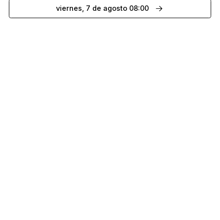
viernes, 7 de agosto 08:00