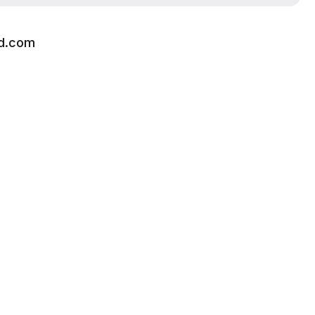
ud.com