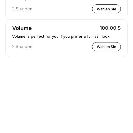
2 Stunden
Wählen Sie
Volume
100,00 $
Volume is perfect for you if you prefer a full lash look.
2 Stunden
Wählen Sie