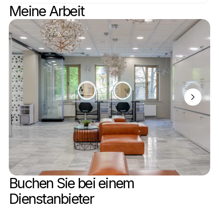
Meine Arbeit
Buchen Sie bei einem 
Dienstanbieter