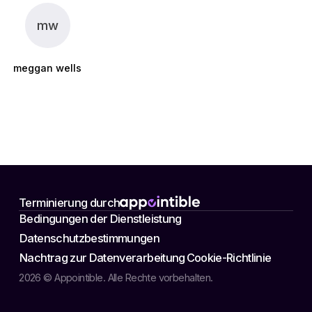
mw
meggan wells
Terminierung durch
Bedingungen der Dienstleistung
Datenschutzbestimmungen
Nachtrag zur Datenverarbeitung
Cookie-Richtlinie
2026 © Appointible. Alle Rechte vorbehalten.