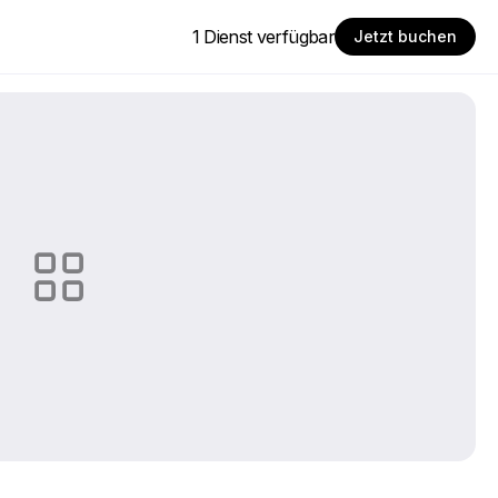
1 Dienst verfügbar
Jetzt buchen