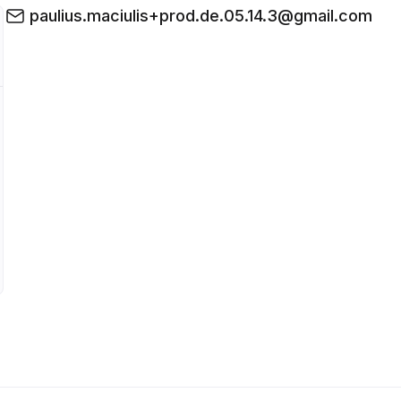
paulius.maciulis+prod.de.05.14.3@gmail.com