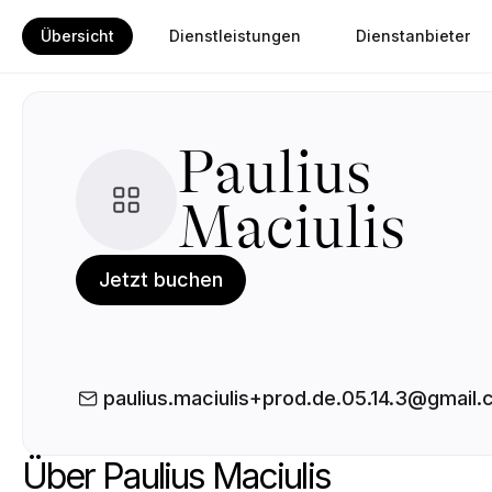
Übersicht
Dienstleistungen
Dienstanbieter
Paulius
Maciulis
Jetzt buchen
paulius.maciulis+prod.de.05.14.3@gmail
Über Paulius Maciulis