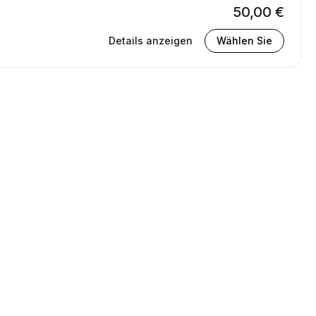
50,00 €
Details anzeigen
Wählen Sie