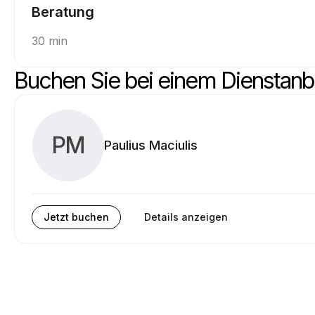
Beratung
30 min
Buchen Sie bei einem Dienstanb
PM
Paulius Maciulis
Jetzt buchen
Details anzeigen