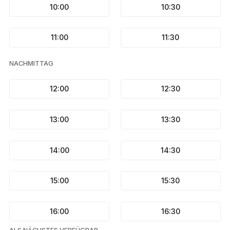
10:00
10:30
11:00
11:30
NACHMITTAG
12:00
12:30
13:00
13:30
14:00
14:30
15:00
15:30
16:00
16:30