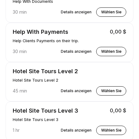
Help With Documents
30 min
Details anzeigen
Wählen Sie
Help With Payments
0,00 $
Help Clients Payments on their trip.
30 min
Details anzeigen
Wählen Sie
Hotel Site Tours Level 2
Hotel Site Tours Level 2
45 min
Details anzeigen
Wählen Sie
Hotel Site Tours Level 3
0,00 $
Hotel Site Tours Level 3
1 hr
Details anzeigen
Wählen Sie