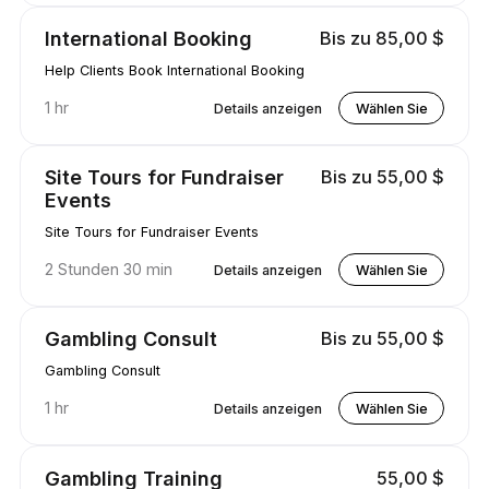
International Booking
Bis zu 85,00 $
Help Clients Book International Booking
1 hr
Details anzeigen
Wählen Sie
Site Tours for Fundraiser
Bis zu 55,00 $
Events
Site Tours for Fundraiser Events
2 Stunden 30 min
Details anzeigen
Wählen Sie
Gambling Consult
Bis zu 55,00 $
Gambling Consult
1 hr
Details anzeigen
Wählen Sie
Gambling Training
55,00 $