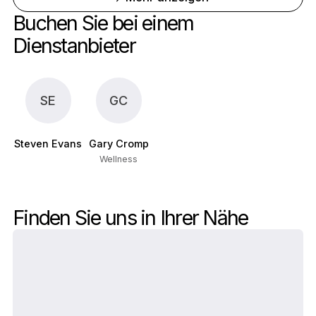
Buchen Sie bei einem 
Dienstanbieter
SE
GC
Steven Evans
Gary Cromp
Wellness
Finden Sie uns in Ihrer Nähe