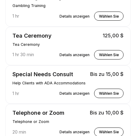
Gambling Training
1 hr
Details anzeigen
Wählen Sie
Tea Ceremony
125,00 $
Tea Ceremony
1 hr 30 min
Details anzeigen
Wählen Sie
Special Needs Consult
Bis zu 15,00 $
Help Clients with ADA Accommodations
1 hr
Details anzeigen
Wählen Sie
Telephone or Zoom
Bis zu 10,00 $
Telephone or Zoom
20 min
Details anzeigen
Wählen Sie