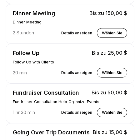
Dinner Meeting
Bis zu 150,00 $
Dinner Meeting
2 Stunden
Details anzeigen
Wählen Sie
Follow Up
Bis zu 25,00 $
Follow Up with Clients
20 min
Details anzeigen
Wählen Sie
Fundraiser Consultation
Bis zu 50,00 $
Fundraiser Consultation Help Organize Events
1 hr 30 min
Details anzeigen
Wählen Sie
Going Over Trip Documents
Bis zu 15,00 $