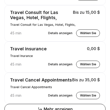
Travel Consult for Las
Bis zu 15,00 $
Vegas, Hotel, Flights,
Travel Consult for Las Vegas, Hotel, Flights,
45 min
Details anzeigen
Wählen Sie
Travel insurance
0,00 $
Travel Inurance
45 min
Details anzeigen
Wählen Sie
Travel Cancel Appointments
Bis zu 35,00 $
Travel Cancel Appointments
45 min
Details anzeigen
Wählen Sie
Mehr anzeigen