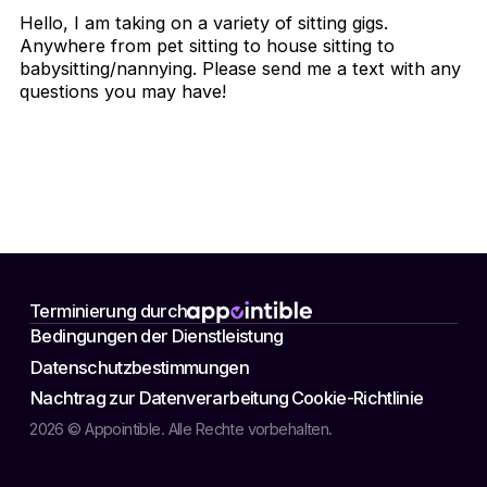
Hello, I am taking on a variety of sitting gigs.
Anywhere from pet sitting to house sitting to
babysitting/nannying. Please send me a text with any
questions you may have!
Terminierung durch
Bedingungen der Dienstleistung
Datenschutzbestimmungen
Nachtrag zur Datenverarbeitung
Cookie-Richtlinie
2026 © Appointible. Alle Rechte vorbehalten.