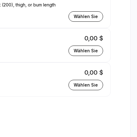
t (200), thigh, or bum length
Wählen Sie
0,00 $
Wählen Sie
0,00 $
Wählen Sie