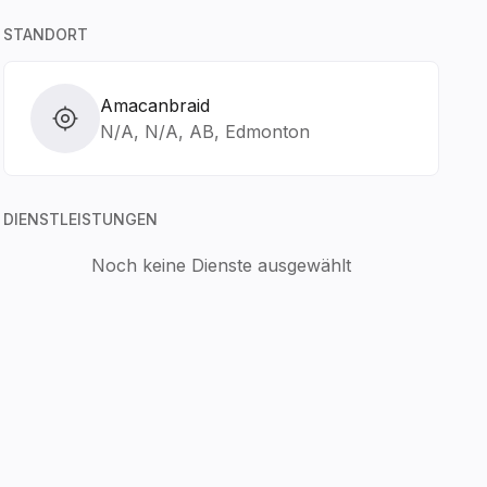
STANDORT
Amacanbraid
N/A, N/A, AB, Edmonton
DIENSTLEISTUNGEN
Noch keine Dienste ausgewählt