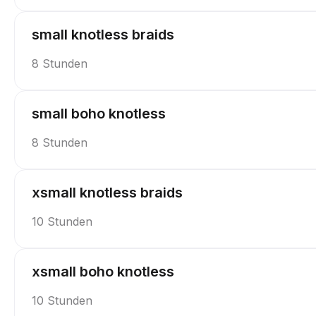
small knotless braids
8 Stunden
small boho knotless
8 Stunden
xsmall knotless braids
10 Stunden
xsmall boho knotless
10 Stunden