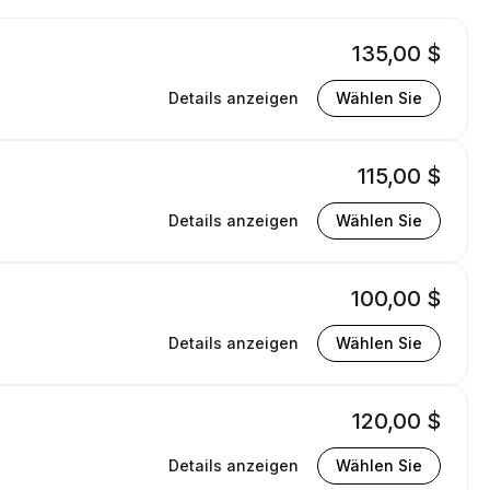
135,00 $
Details anzeigen
Wählen Sie
115,00 $
Details anzeigen
Wählen Sie
100,00 $
Details anzeigen
Wählen Sie
120,00 $
Details anzeigen
Wählen Sie