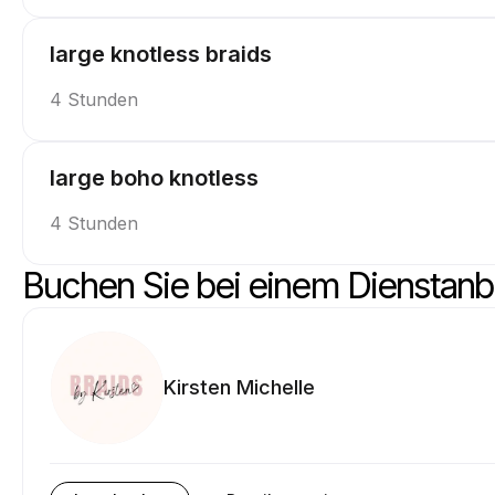
large knotless braids
4 Stunden
large boho knotless
4 Stunden
Buchen Sie bei einem Dienstanb
Kirsten Michelle