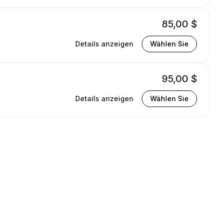
85,00 $
Details anzeigen
Wählen Sie
95,00 $
Details anzeigen
Wählen Sie