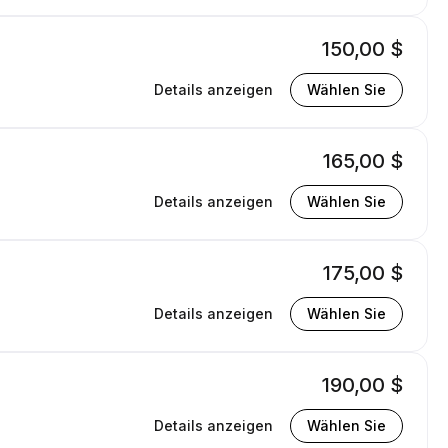
150,00 $
Details anzeigen
Wählen Sie
165,00 $
Details anzeigen
Wählen Sie
175,00 $
Details anzeigen
Wählen Sie
190,00 $
Details anzeigen
Wählen Sie