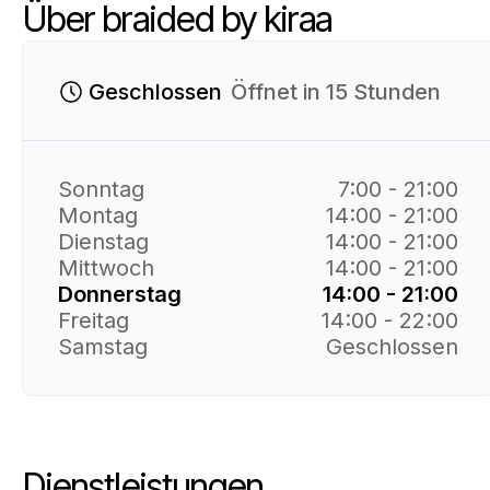
Über braided by kiraa
Geschlossen
Öffnet in 15 Stunden
Sonntag
7:00 - 21:00
Montag
14:00 - 21:00
Dienstag
14:00 - 21:00
Mittwoch
14:00 - 21:00
Donnerstag
14:00 - 21:00
Freitag
14:00 - 22:00
Samstag
Geschlossen
Dienstleistungen