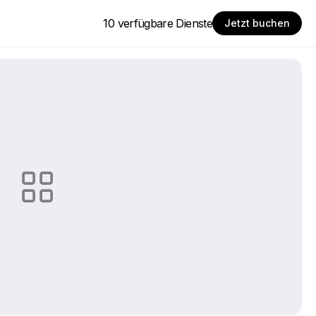
10 verfügbare Dienste
Jetzt buchen