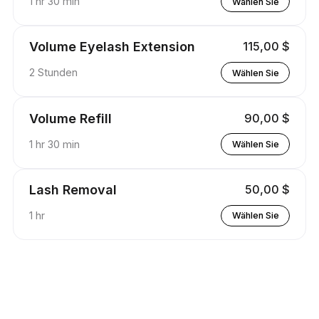
1 hr 30 min
Wählen Sie
Volume Eyelash Extension
115,00 $
2 Stunden
Wählen Sie
Volume Refill
90,00 $
1 hr 30 min
Wählen Sie
Lash Removal
50,00 $
1 hr
Wählen Sie